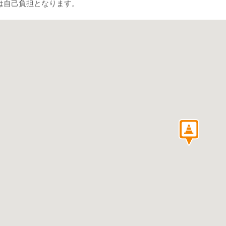
は自己負担となります。