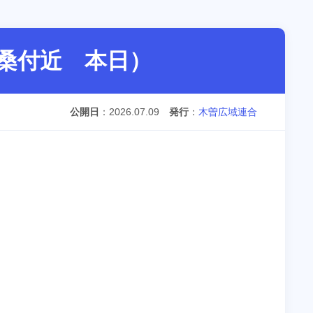
桑付近 本日）
公開日
2026.07.09
発行
木曽広域連合