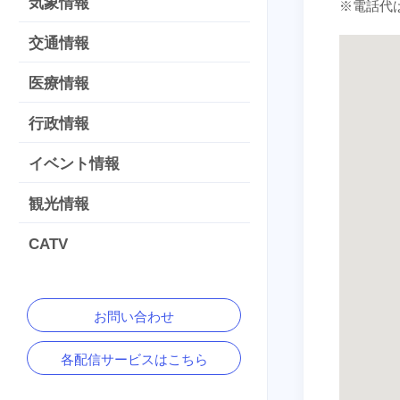
気象情報
※電話代
交通情報
医療情報
行政情報
イベント情報
観光情報
CATV
お問い合わせ
各配信サービスはこちら