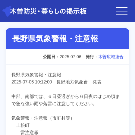
長野県気象警報・注意報
公開日
2025.07.06
発行
木曽広域連合
長野県気象警報・注意報
2025-07-06 10:12:00 長野地方気象台 発表
中部、南部では、６日昼過ぎから６日夜のはじめ頃ま
で急な強い雨や落雷に注意してください。
気象警報・注意報（市町村等）
上松町
雷注意報