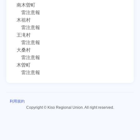
南木曽町
雷注意報
木祖村
雷注意報
王滝村
雷注意報
大桑村
雷注意報
木曽町
雷注意報
利用規約
Copyright © Kiso Regional Union. All right reserved.