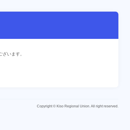
ございます。
Copyright © Kiso Regional Union. All right reserved.