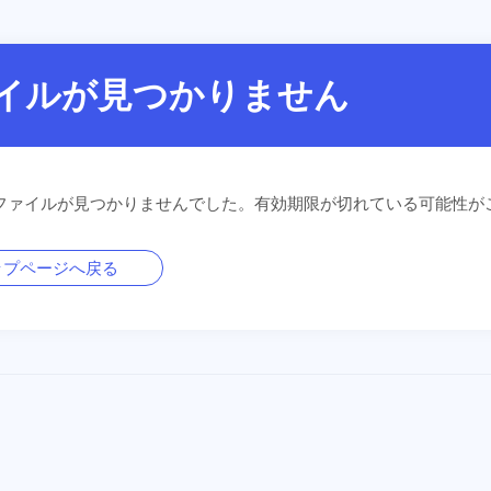
イルが見つかりません
ファイルが見つかりませんでした。有効期限が切れている可能性が
ップページへ戻る