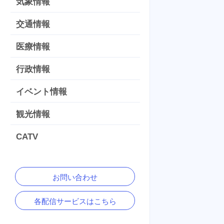
気象情報
交通情報
医療情報
行政情報
イベント情報
観光情報
CATV
お問い合わせ
各配信サービスはこちら