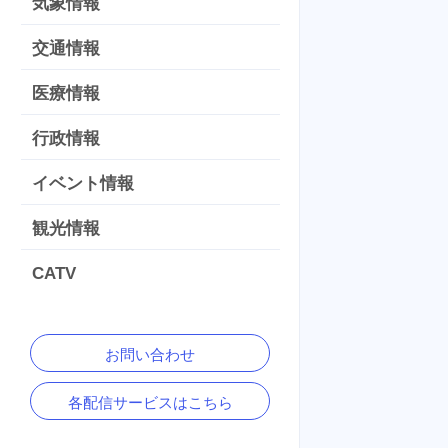
気象情報
交通情報
医療情報
行政情報
イベント情報
観光情報
CATV
お問い合わせ
各配信サービスはこちら