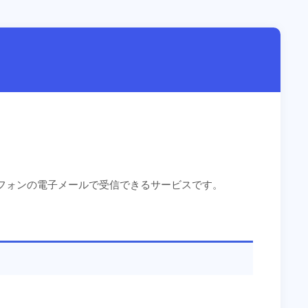
フォンの電子メールで受信できるサービスです。