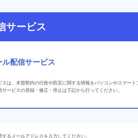
信サービス
ール配信サービス
ビスは、木曽郡内の行政や防災に関する情報をパソコンやスマート
信サービスの登録・修正・停止は下記から行ってください。
望するメールアドレスを入力してください。