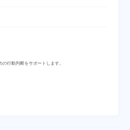
めの行動判断をサポートします。