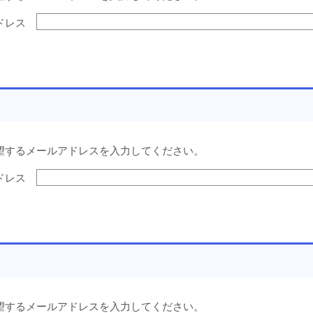
ドレス
望するメールアドレスを入力してください。
ドレス
望するメールアドレスを入力してください。