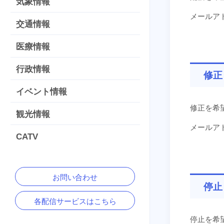
気象情報
メールア
交通情報
医療情報
行政情報
修正
イベント情報
修正を希
観光情報
メールア
CATV
お問い合わせ
停止
各配信サービスはこちら
停止を希