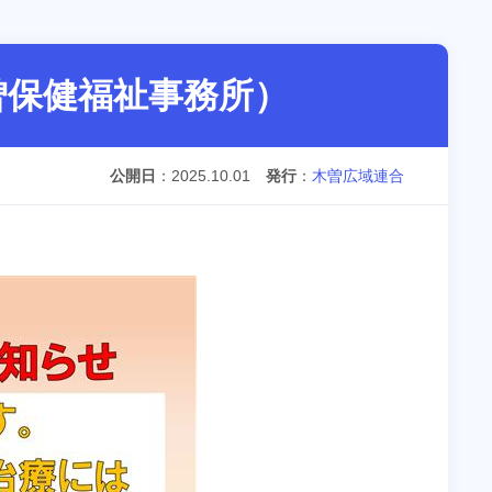
曽保健福祉事務所）
公開日
2025.10.01
発行
木曽広域連合