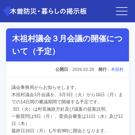
木祖村議会３月会議の開催につ
いて（予定）
公開日
2026.02.28
発行
木祖村
議会事務局からお知らせします。
木祖村議会3月会議を、3月3日（火）から16日（月）ま
での14日間の審議期間で開催する予定です。
3日（火）は村長施政方針及び議案の提案説明。
一般質問は9日（月）、委員会審査は11日（水）及び12
日（木）、
最終日16日（月）も午前9時に開会となります。