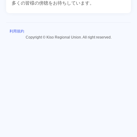
多くの皆様の傍聴をお待ちしています。
利用規約
Copyright © Kiso Regional Union. All right reserved.