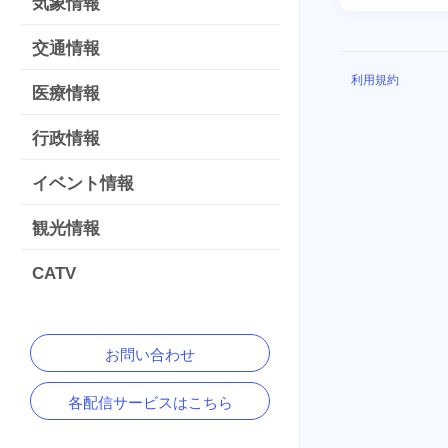
気象情報
交通情報
利用規約
医療情報
行政情報
イベント情報
観光情報
CATV
お問い合わせ
各配信サービスはこちら