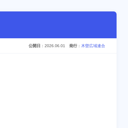
公開日
2026.06.01
発行
木曽広域連合