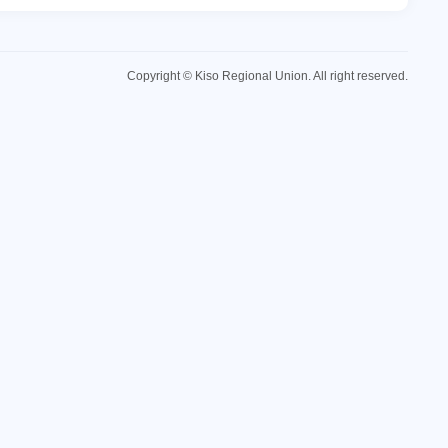
Copyright © Kiso Regional Union. All right reserved.