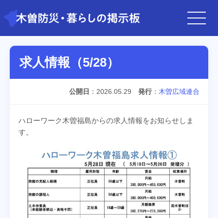
求人情報（5/28）
公開日
2026.05.29
発行
木曽広域連合
ハローワーク木曽福島からの求人情報をお知らせしま
す。