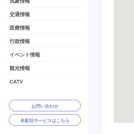
気象情報
交通情報
医療情報
行政情報
イベント情報
観光情報
CATV
お問い合わせ
各配信サービスはこちら