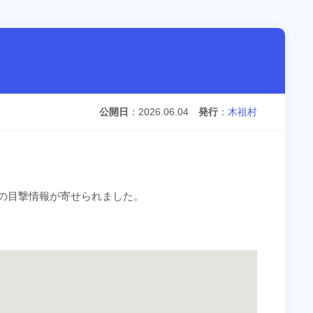
公開日
2026.06.04
発行
木祖村
マの目撃情報が寄せられました。