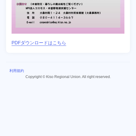
PDFダウンロードはこちら
利用規約
Copyright © Kiso Regional Union. All right reserved.