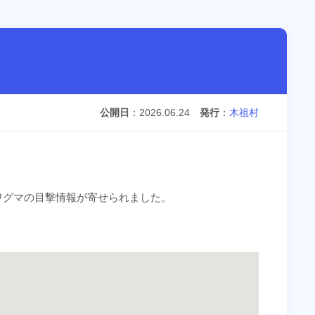
公開日
2026.06.24
発行
木祖村
ノワグマの目撃情報が寄せられました。