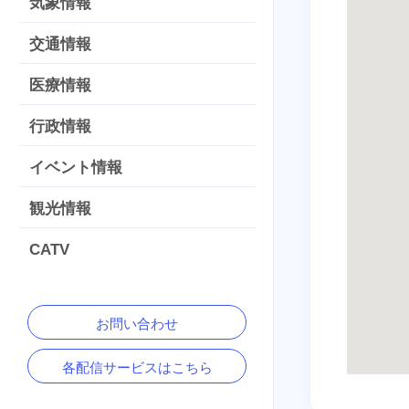
気象情報
交通情報
医療情報
行政情報
イベント情報
観光情報
CATV
お問い合わせ
各配信サービスはこちら