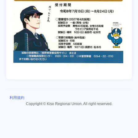
利用規約
Copyright © Kiso Regional Union. All right reserved.