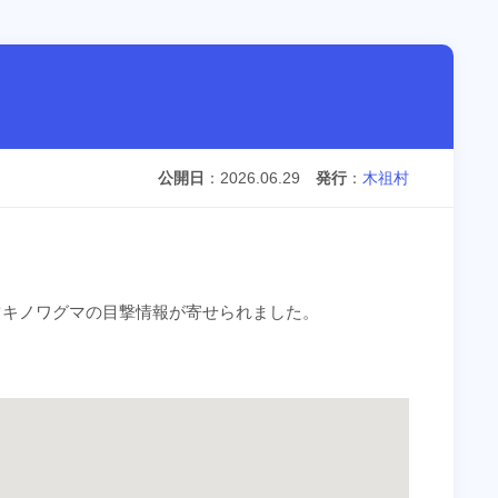
公開日
2026.06.29
発行
木祖村
、ツキノワグマの目撃情報が寄せられました。