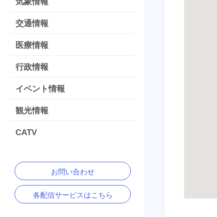
気象情報
交通情報
医療情報
行政情報
イベント情報
観光情報
CATV
お問い合わせ
各配信サービスはこちら