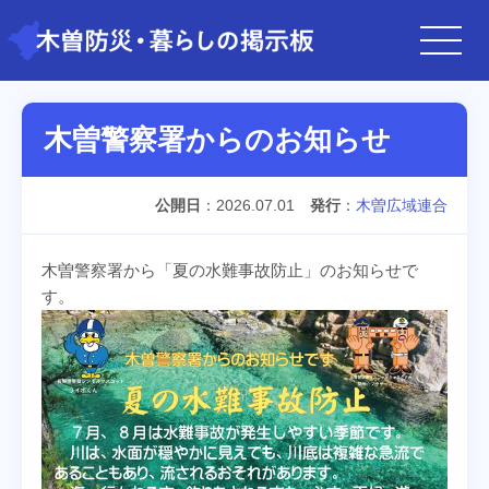
木曽警察署からのお知らせ
公開日
2026.07.01
発行
木曽広域連合
木曽警察署から「夏の水難事故防止」のお知らせで
す。