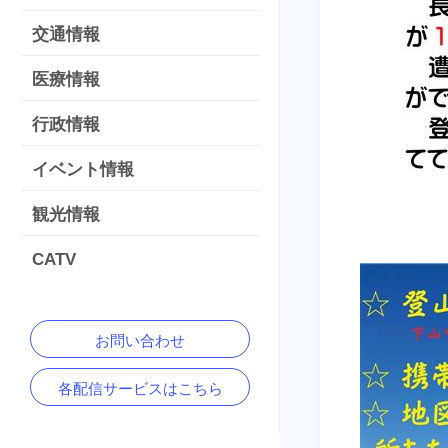
交通情報
医療情報
行政情報
イベント情報
観光情報
CATV
お問い合わせ
各配信サービスはこちら