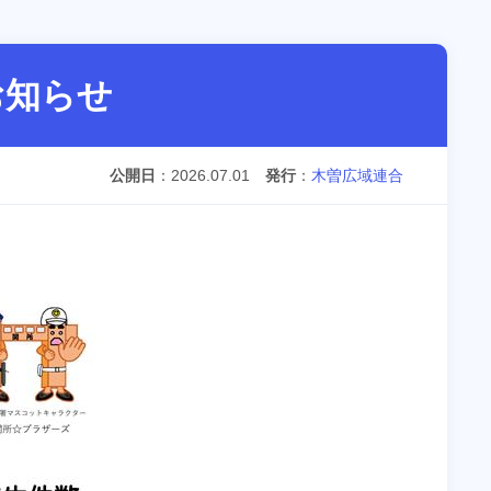
お知らせ
公開日
2026.07.01
発行
木曽広域連合