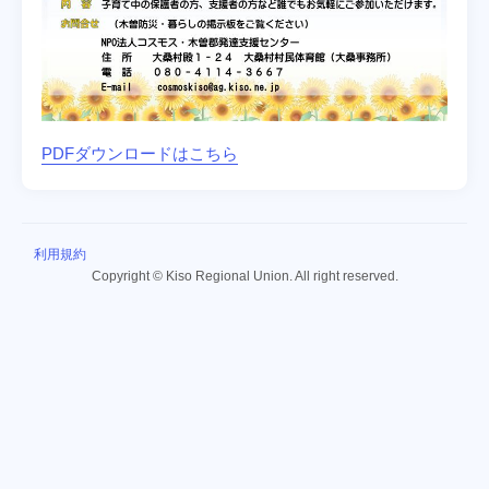
PDFダウンロードはこちら
利用規約
Copyright © Kiso Regional Union. All right reserved.