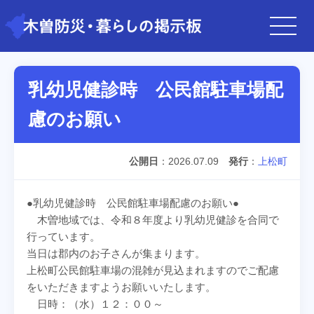
乳幼児健診時 公民館駐車場配
慮のお願い
公開日
2026.07.09
発行
上松町
●乳幼児健診時 公民館駐車場配慮のお願い●
木曽地域では、令和８年度より乳幼児健診を合同で
行っています。
当日は郡内のお子さんが集まります。
上松町公民館駐車場の混雑が見込まれますのでご配慮
をいただきますようお願いいたします。
日時：（水）１２：００～