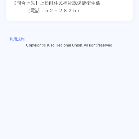
【問合せ先】上松町住民福祉課保健衛生係
（電話：５２－２８２５）
利用規約
Copyright © Kiso Regional Union. All right reserved.