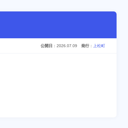
公開日
2026.07.09
発行
上松町