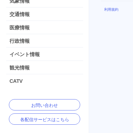
気象情報
利用規約
交通情報
医療情報
行政情報
イベント情報
観光情報
CATV
お問い合わせ
各配信サービスはこちら