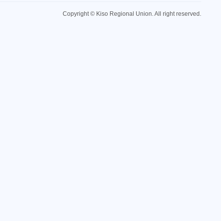
Copyright © Kiso Regional Union. All right reserved.