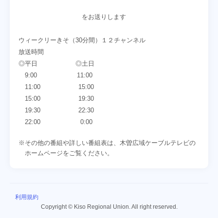
をお送りします
ウィークリーきそ（30分間）１２チャンネル
放送時間
◎平日 ◎土日
9:00 11:00
11:00 15:00
15:00 19:30
19:30 22:30
22:00 0:00
※その他の番組や詳しい番組表は、木曽広域ケーブルテレビの
ホームページをご覧ください。
利用規約
Copyright © Kiso Regional Union. All right reserved.