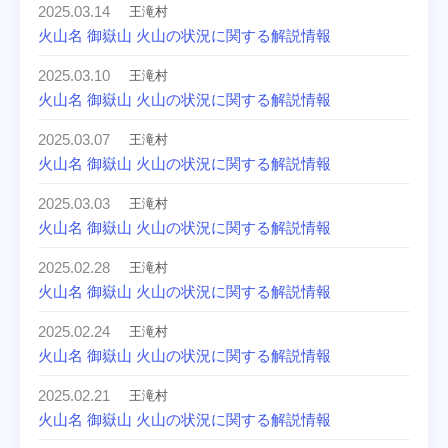
2025.03.14
王滝村
火山名 御嶽山 火山の状況に関する解説情報
2025.03.10
王滝村
火山名 御嶽山 火山の状況に関する解説情報
2025.03.07
王滝村
火山名 御嶽山 火山の状況に関する解説情報
2025.03.03
王滝村
火山名 御嶽山 火山の状況に関する解説情報
2025.02.28
王滝村
火山名 御嶽山 火山の状況に関する解説情報
2025.02.24
王滝村
火山名 御嶽山 火山の状況に関する解説情報
2025.02.21
王滝村
火山名 御嶽山 火山の状況に関する解説情報