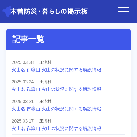
記事一覧
2025.03.28
王滝村
火山名 御嶽山 火山の状況に関する解説情報
2025.03.24
王滝村
火山名 御嶽山 火山の状況に関する解説情報
2025.03.21
王滝村
火山名 御嶽山 火山の状況に関する解説情報
2025.03.17
王滝村
火山名 御嶽山 火山の状況に関する解説情報