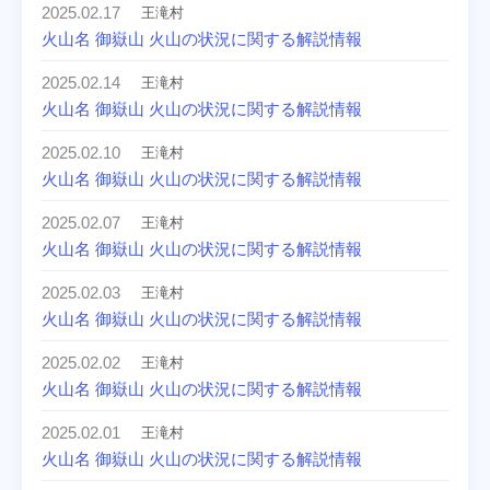
2025.02.17
王滝村
火山名 御嶽山 火山の状況に関する解説情報
2025.02.14
王滝村
火山名 御嶽山 火山の状況に関する解説情報
2025.02.10
王滝村
火山名 御嶽山 火山の状況に関する解説情報
2025.02.07
王滝村
火山名 御嶽山 火山の状況に関する解説情報
2025.02.03
王滝村
火山名 御嶽山 火山の状況に関する解説情報
2025.02.02
王滝村
火山名 御嶽山 火山の状況に関する解説情報
2025.02.01
王滝村
火山名 御嶽山 火山の状況に関する解説情報