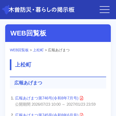
WEB回覧板
WEB回覧板
>
上松町
> 広報あげまつ
上松町
広報あげまつ
広報あげまつ第746号(令和8年7月号)
公開期間 2026/07/23 10:00 ～ 2027/01/23 23:59
広報あげまつ第745号(令和8年6月号)