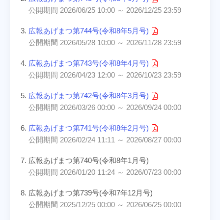
公開期間 2026/06/25 10:00 ～ 2026/12/25 23:59
広報あげまつ第744号(令和8年5月号)
公開期間 2026/05/28 10:00 ～ 2026/11/28 23:59
広報あげまつ第743号(令和8年4月号)
公開期間 2026/04/23 12:00 ～ 2026/10/23 23:59
広報あげまつ第742号(令和8年3月号)
公開期間 2026/03/26 00:00 ～ 2026/09/24 00:00
広報あげまつ第741号(令和8年2月号)
公開期間 2026/02/24 11:11 ～ 2026/08/27 00:00
広報あげまつ第740号(令和8年1月号)
公開期間 2026/01/20 11:24 ～ 2026/07/23 00:00
広報あげまつ第739号(令和7年12月号)
公開期間 2025/12/25 00:00 ～ 2026/06/25 00:00