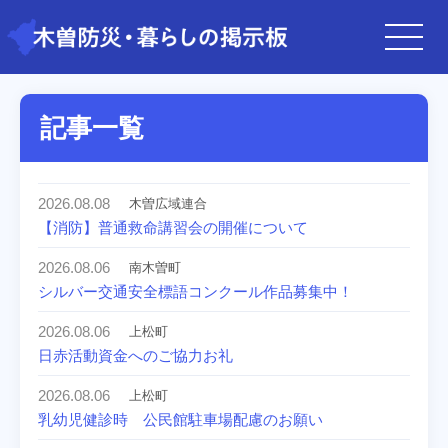
記事一覧
2026.08.08
木曽広域連合
【消防】普通救命講習会の開催について
2026.08.06
南木曽町
シルバー交通安全標語コンクール作品募集中！
2026.08.06
上松町
日赤活動資金へのご協力お礼
2026.08.06
上松町
乳幼児健診時 公民館駐車場配慮のお願い