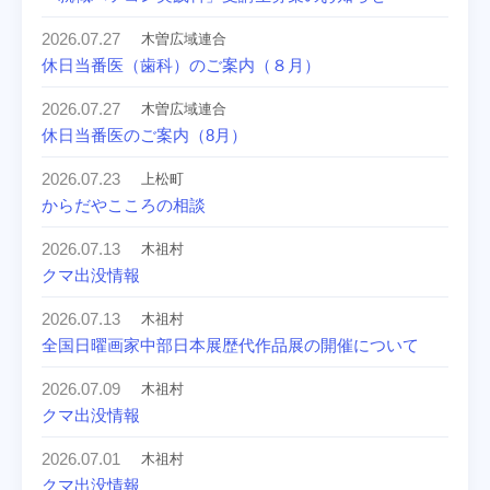
2026.07.27
木曽広域連合
休日当番医（歯科）のご案内（８月）
2026.07.27
木曽広域連合
休日当番医のご案内（8月）
2026.07.23
上松町
からだやこころの相談
2026.07.13
木祖村
クマ出没情報
2026.07.13
木祖村
全国日曜画家中部日本展歴代作品展の開催について
2026.07.09
木祖村
クマ出没情報
2026.07.01
木祖村
クマ出没情報