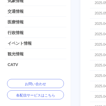
気象情報
2025.0
交通情報
2025.0
医療情報
2025.0
行政情報
2025.0
イベント情報
2025.0
観光情報
2025.0
CATV
2025.0
2025.0
お問い合わせ
2025.0
各配信サービスはこちら
2025.0