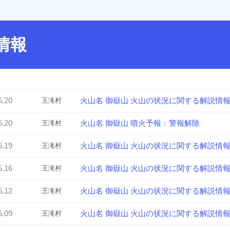
情報
5.20
火山名 御嶽山 火山の状況に関する解説情
王滝村
5.20
火山名 御嶽山 噴火予報：警報解除
王滝村
5.19
火山名 御嶽山 火山の状況に関する解説情
王滝村
5.16
火山名 御嶽山 火山の状況に関する解説情
王滝村
5.12
火山名 御嶽山 火山の状況に関する解説情
王滝村
5.09
火山名 御嶽山 火山の状況に関する解説情
王滝村