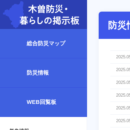
防災
総合防災マップ
2025.0
2025.0
防災情報
2025.0
2025.0
WEB回覧板
2025.0
2025.0