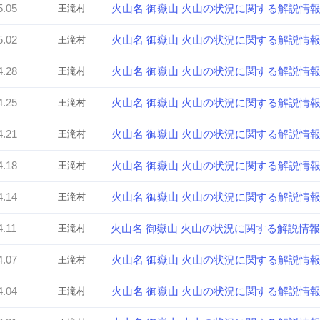
5.05
火山名 御嶽山 火山の状況に関する解説情
王滝村
5.02
火山名 御嶽山 火山の状況に関する解説情
王滝村
4.28
火山名 御嶽山 火山の状況に関する解説情
王滝村
4.25
火山名 御嶽山 火山の状況に関する解説情
王滝村
4.21
火山名 御嶽山 火山の状況に関する解説情
王滝村
4.18
火山名 御嶽山 火山の状況に関する解説情
王滝村
4.14
火山名 御嶽山 火山の状況に関する解説情
王滝村
4.11
火山名 御嶽山 火山の状況に関する解説情報
王滝村
4.07
火山名 御嶽山 火山の状況に関する解説情
王滝村
4.04
火山名 御嶽山 火山の状況に関する解説情
王滝村