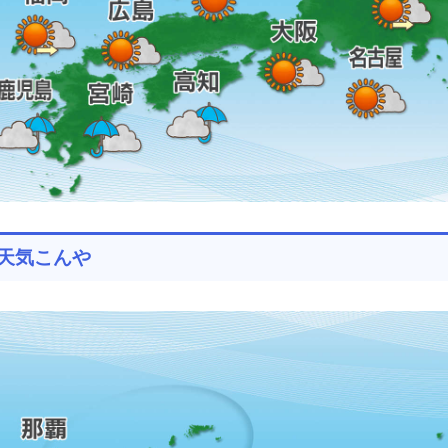
天気こんや