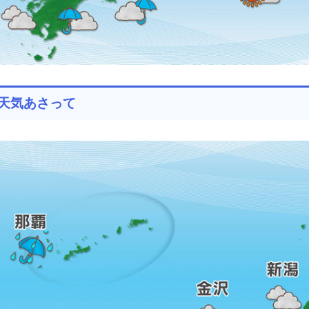
天気あさって