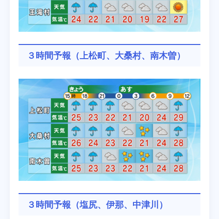
３時間予報（上松町、大桑村、南木曽）
３時間予報（塩尻、伊那、中津川）