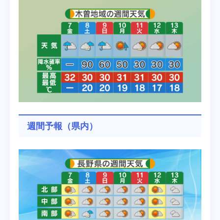
週間予報（県内）