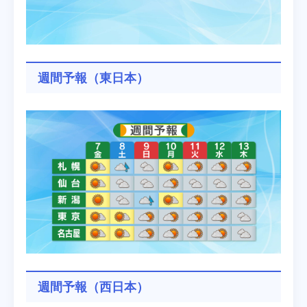
週間予報（東日本）
週間予報（西日本）